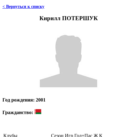
< Вернуться к списку
Кирилл ПОТЕРШУК
Год рождения: 2001
Гражданство:
Клубы
Сезон
Игр
Гол+Пас
Ж
К