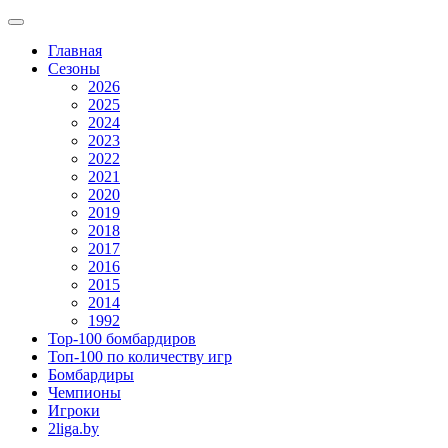
Главная
Сезоны
2026
2025
2024
2023
2022
2021
2020
2019
2018
2017
2016
2015
2014
1992
Top-100 бомбардиров
Топ-100 по количеству игр
Бомбардиры
Чемпионы
Игроки
2liga.by