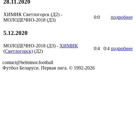
28.11.2020
ХИМИК Светлогорск (Д2) -
0:0
подробнее
МОЛОДЕЧНО-2018 (Д3)
5.12.2020
МОЛОДЕЧНО-2018 (Д3) -
ХИМИК
0:4
0:4
подробнее
(Светлогорск)
(Д2)
contact@belminor.football
Футбол Беларуси. Первая лига. © 1992-
2026