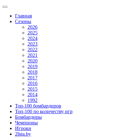
Главная
Сезоны
2026
2025
2024
2023
2022
2021
2020
2019
2018
2017
2016
2015
2014
1992
Top-100 бомбардиров
Топ-100 по количеству игр
Бомбардиры
Чемпионы
Игроки
2liga.by