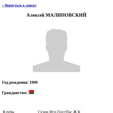
< Вернуться к списку
Алексей МАЛИНОВСКИЙ
Год рождения: 1999
Гражданство:
Клубы
Сезон
Игр
Гол+Пас
Ж
К