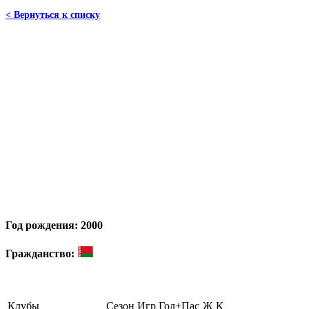
< Вернуться к списку
Год рождения: 2000
Гражданство:
Клубы
Сезон
Игр
Гол+Пас
Ж
К