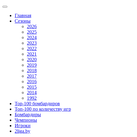
Главная
Сезоны
2026
2025
2024
2023
2022
2021
2020
2019
2018
2017
2016
2015
2014
1992
Top-100 бомбардиров
Топ-100 по количеству игр
Бомбардиры
Чемпионы
Игроки
2liga.by