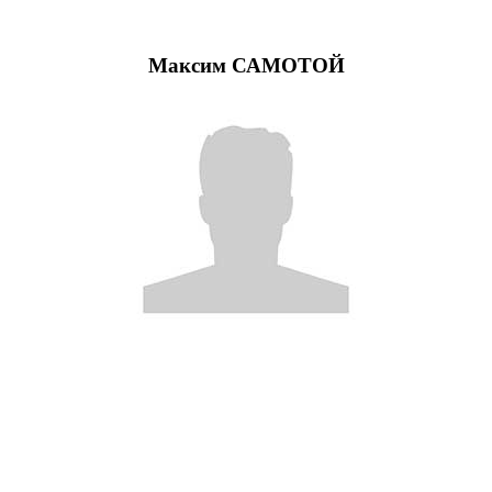
Максим САМОТОЙ