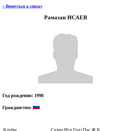
< Вернуться к списку
Рамазан ИСАЕВ
Год рождения: 1998
Гражданство:
Клубы
Сезон
Игр
Гол+Пас
Ж
К