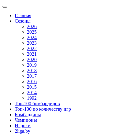
Главная
Сезоны
2026
2025
2024
2023
2022
2021
2020
2019
2018
2017
2016
2015
2014
1992
Top-100 бомбардиров
Топ-100 по количеству игр
Бомбардиры
Чемпионы
Игроки
2liga.by