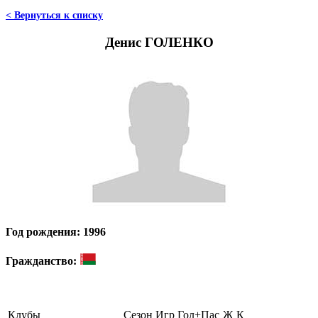
< Вернуться к списку
Денис ГОЛЕНКО
Год рождения: 1996
Гражданство:
Клубы
Сезон
Игр
Гол+Пас
Ж
К