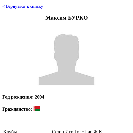
< Вернуться к списку
Максим БУРКО
Год рождения: 2004
Гражданство:
Клубы
Сезон
Игр
Гол+Пас
Ж
К