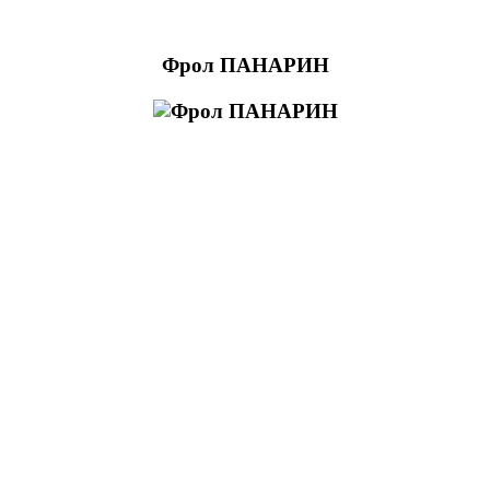
Фрол ПАНАРИН