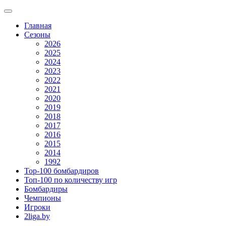
Главная
Сезоны
2026
2025
2024
2023
2022
2021
2020
2019
2018
2017
2016
2015
2014
1992
Top-100 бомбардиров
Топ-100 по количеству игр
Бомбардиры
Чемпионы
Игроки
2liga.by