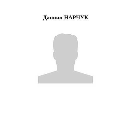
Даниил НАРЧУК