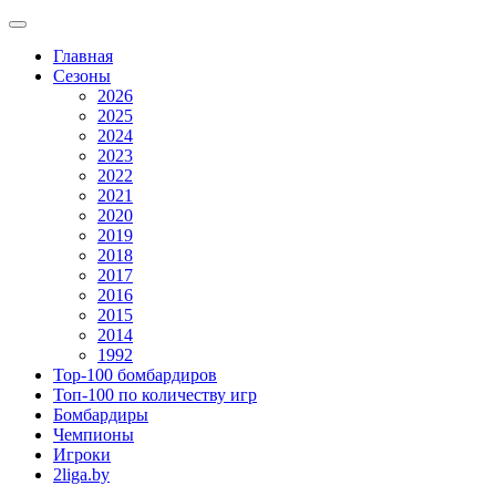
Главная
Сезоны
2026
2025
2024
2023
2022
2021
2020
2019
2018
2017
2016
2015
2014
1992
Top-100 бомбардиров
Топ-100 по количеству игр
Бомбардиры
Чемпионы
Игроки
2liga.by