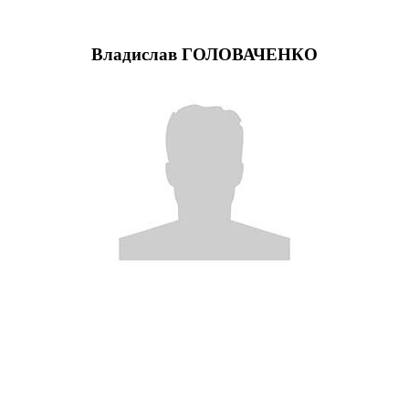
Владислав ГОЛОВАЧЕНКО