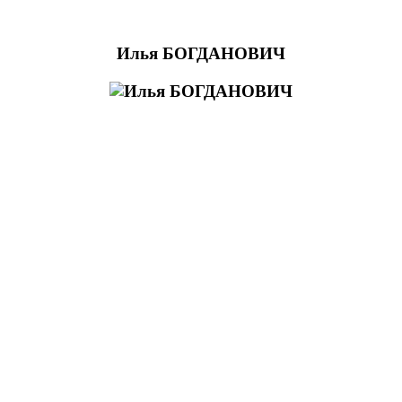
Илья БОГДАНОВИЧ