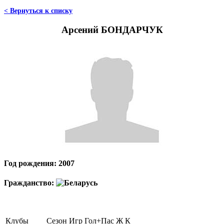
< Вернуться к списку
Арсений БОНДАРЧУК
Год рождения: 2007
Гражданство:
Клубы
Сезон
Игр
Гол+Пас
Ж
К