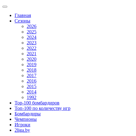
Главная
Сезоны
2026
2025
2024
2023
2022
2021
2020
2019
2018
2017
2016
2015
2014
1992
Top-100 бомбардиров
Топ-100 по количеству игр
Бомбардиры
Чемпионы
Игроки
2liga.by