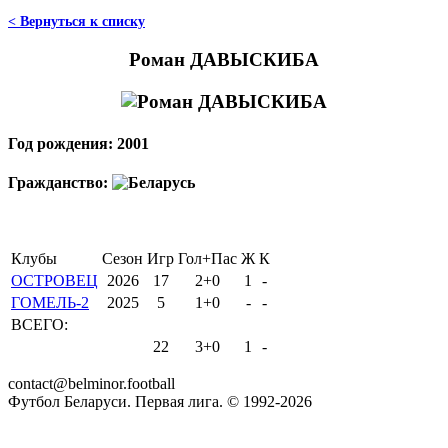
< Вернуться к списку
Роман ДАВЫСКИБА
Год рождения: 2001
Гражданство:
Клубы
Сезон
Игр
Гол+Пас
Ж
К
ОСТРОВЕЦ
2026
17
2+0
1
-
ГОМЕЛЬ-2
2025
5
1+0
-
-
ВСЕГО:
22
3+0
1
-
contact@belminor.football
Футбол Беларуси. Первая лига. © 1992-
2026