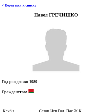
< Вернуться к списку
Павел ГРЕЧИШКО
Год рождения: 1989
Гражданство:
Клубы
Сезон
Игр
Гол+Пас
Ж
К