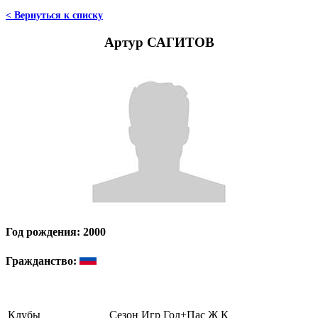
< Вернуться к списку
Артур САГИТОВ
Год рождения: 2000
Гражданство:
Клубы
Сезон
Игр
Гол+Пас
Ж
К