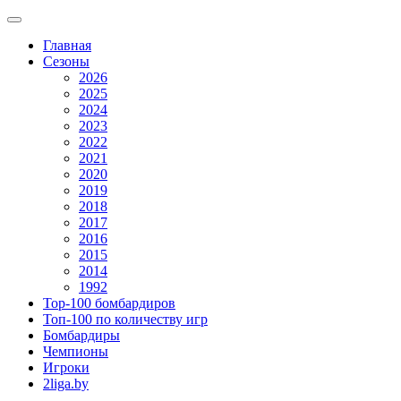
Главная
Сезоны
2026
2025
2024
2023
2022
2021
2020
2019
2018
2017
2016
2015
2014
1992
Top-100 бомбардиров
Топ-100 по количеству игр
Бомбардиры
Чемпионы
Игроки
2liga.by