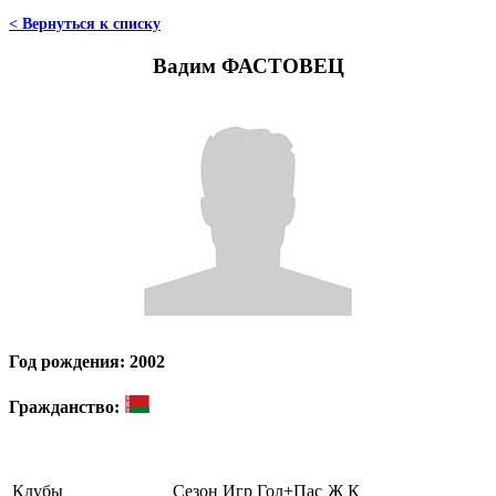
< Вернуться к списку
Вадим ФАСТОВЕЦ
Год рождения: 2002
Гражданство:
Клубы
Сезон
Игр
Гол+Пас
Ж
К