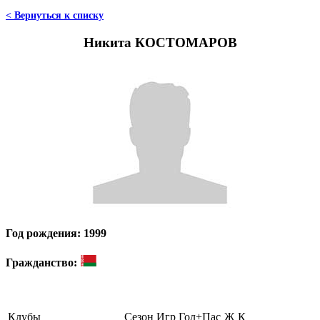
< Вернуться к списку
Никита КОСТОМАРОВ
Год рождения: 1999
Гражданство:
Клубы
Сезон
Игр
Гол+Пас
Ж
К