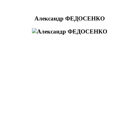
Александр ФЕДОСЕНКО