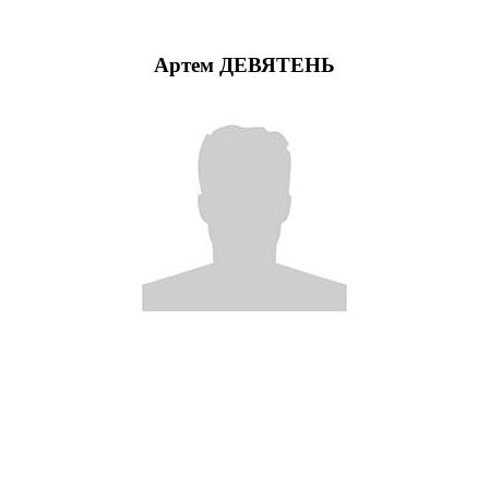
Артем ДЕВЯТЕНЬ