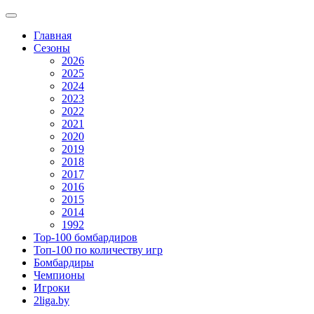
Главная
Сезоны
2026
2025
2024
2023
2022
2021
2020
2019
2018
2017
2016
2015
2014
1992
Top-100 бомбардиров
Топ-100 по количеству игр
Бомбардиры
Чемпионы
Игроки
2liga.by