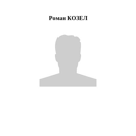
Роман КОЗЕЛ