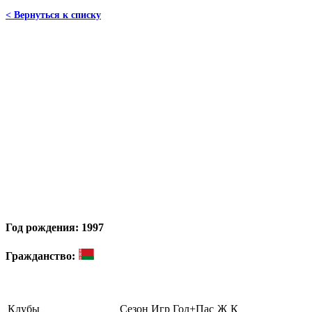
< Вернуться к списку
Год рождения: 1997
Гражданство:
Клубы
Сезон
Игр
Гол+Пас
Ж
К