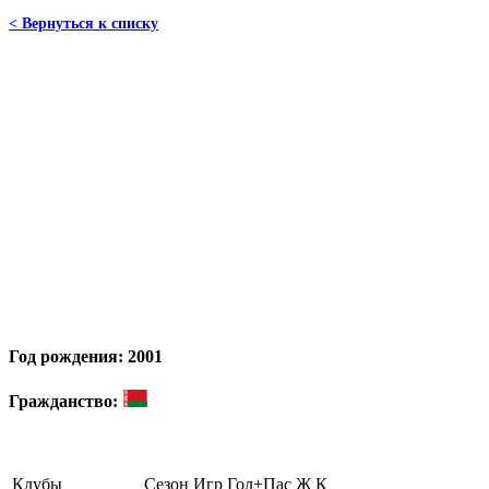
< Вернуться к списку
Год рождения: 2001
Гражданство:
Клубы
Сезон
Игр
Гол+Пас
Ж
К