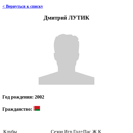
< Вернуться к списку
Дмитрий ЛУТИК
Год рождения: 2002
Гражданство:
Клубы
Сезон
Игр
Гол+Пас
Ж
К