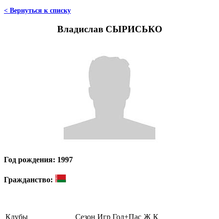
< Вернуться к списку
Владислав СЫРИСЬКО
Год рождения: 1997
Гражданство:
Клубы
Сезон
Игр
Гол+Пас
Ж
К