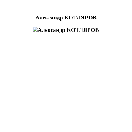
Александр КОТЛЯРОВ