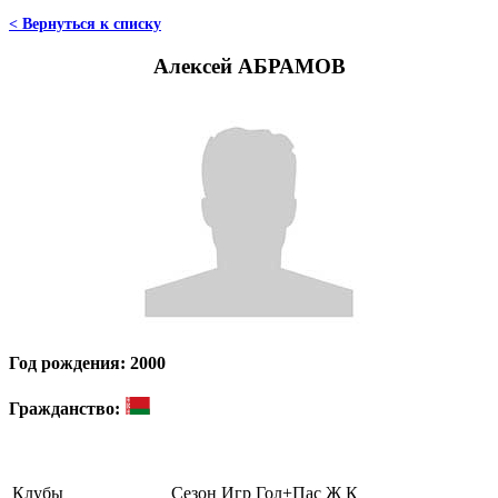
< Вернуться к списку
Алексей АБРАМОВ
Год рождения: 2000
Гражданство:
Клубы
Сезон
Игр
Гол+Пас
Ж
К