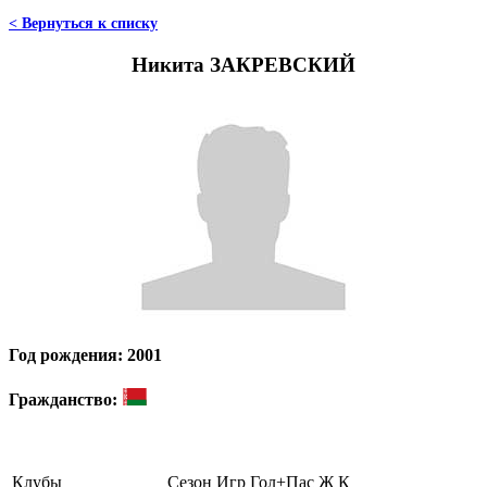
< Вернуться к списку
Никита ЗАКРЕВСКИЙ
Год рождения: 2001
Гражданство:
Клубы
Сезон
Игр
Гол+Пас
Ж
К