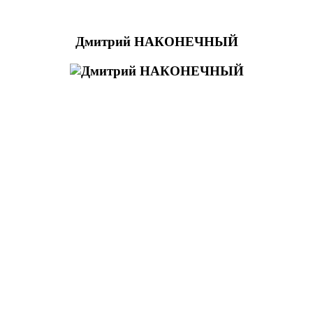
Дмитрий НАКОНЕЧНЫЙ