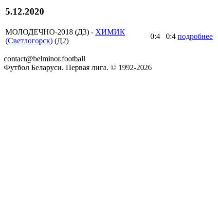
5.12.2020
МОЛОДЕЧНО-2018 (Д3) -
ХИМИК
0:4
0:4
подробнее
(Светлогорск)
(Д2)
contact@belminor.football
Футбол Беларуси. Первая лига. © 1992-
2026