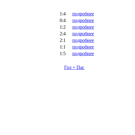
1:4
подробнее
0:4
подробнее
1:2
подробнее
2:4
подробнее
2:1
подробнее
1:1
подробнее
1:5
подробнее
Гол + Пас