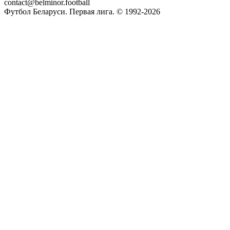
contact@belminor.football
Футбол Беларуси. Первая лига. © 1992-
2026