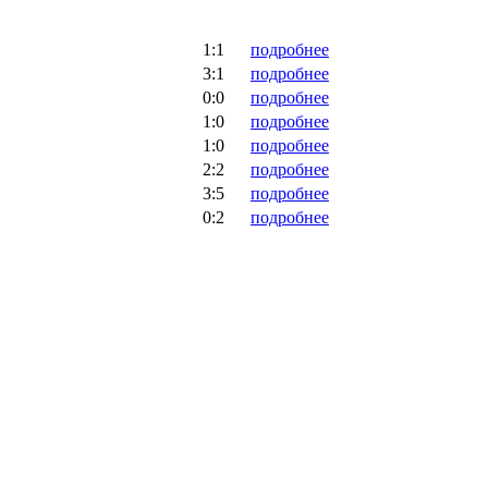
1:1
подробнее
3:1
подробнее
0:0
подробнее
1:0
подробнее
1:0
подробнее
2:2
подробнее
3:5
подробнее
0:2
подробнее