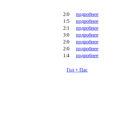
2:0
подробнее
1:5
подробнее
2:1
подробнее
3:0
подробнее
2:0
подробнее
2:0
подробнее
1:4
подробнее
Гол + Пас