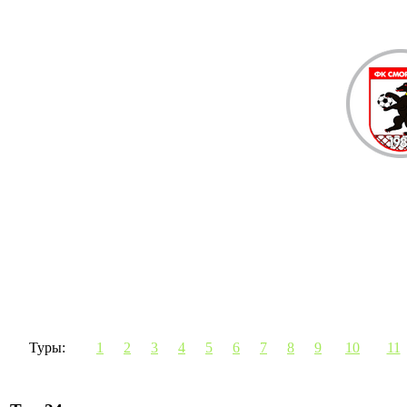
Туры:
1
2
3
4
5
6
7
8
9
10
11