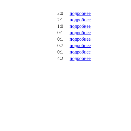
2:0
подробнее
2:1
подробнее
1:0
подробнее
0:1
подробнее
0:1
подробнее
0:7
подробнее
0:1
подробнее
4:2
подробнее