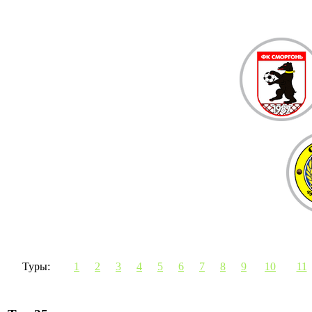
Туры:
1
2
3
4
5
6
7
8
9
10
11