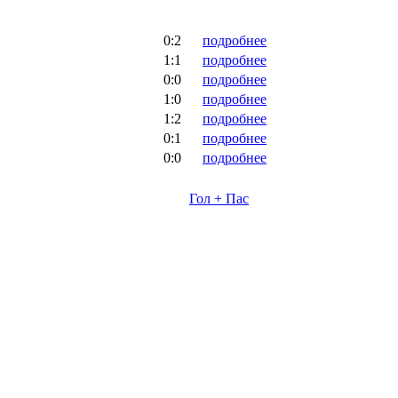
0:2
подробнее
1:1
подробнее
0:0
подробнее
1:0
подробнее
1:2
подробнее
0:1
подробнее
0:0
подробнее
Гол + Пас