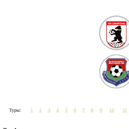
Туры:
1
2
3
4
5
6
7
8
9
10
11