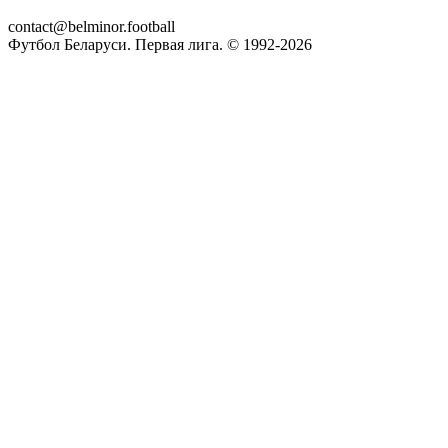
contact@belminor.football
Футбол Беларуси. Первая лига. © 1992-
2026