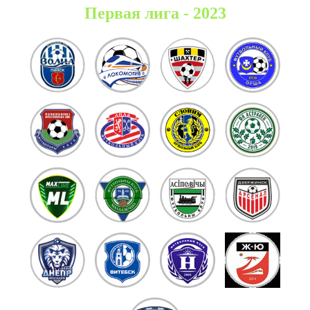
Первая лига - 2023