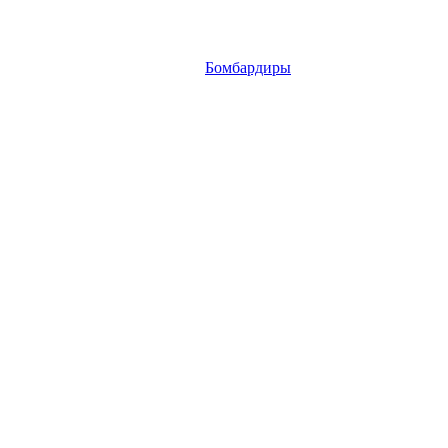
Бомбардиры