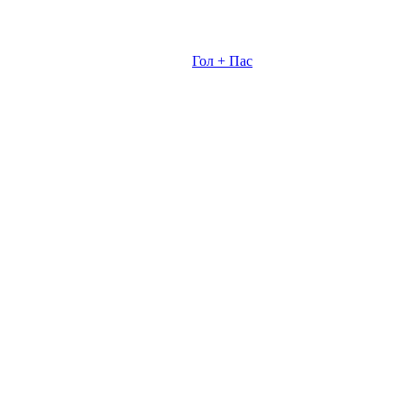
Гол + Пас