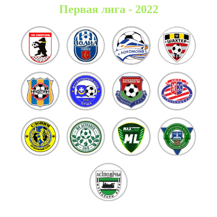
Первая лига - 2022