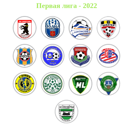
Первая лига - 2022