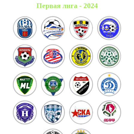
Первая лига - 2024