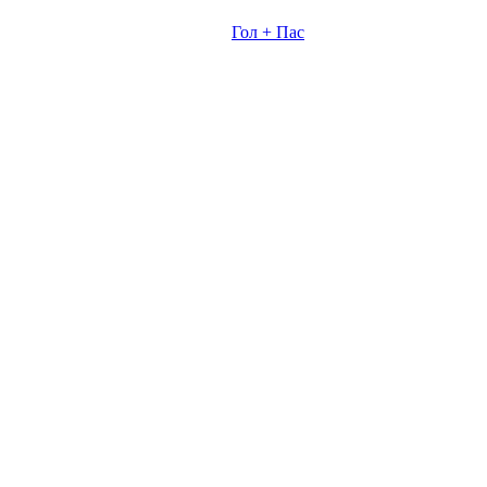
Гол + Пас