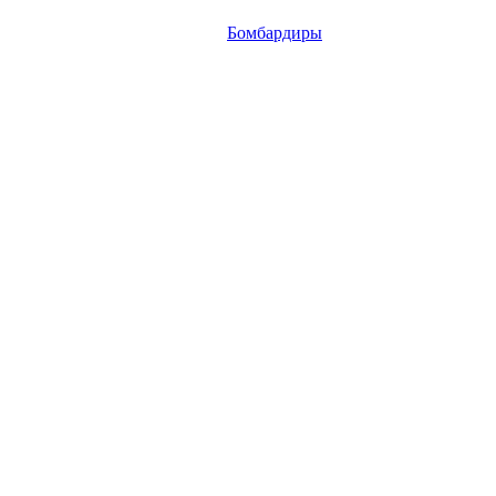
Бомбардиры