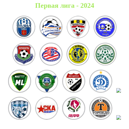
Первая лига - 2024