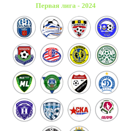
Первая лига - 2024