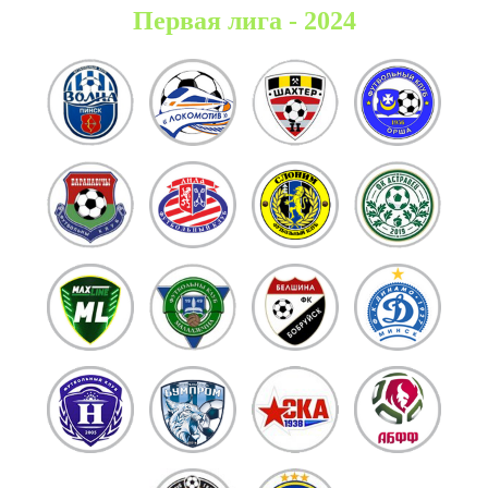
Первая лига - 2024