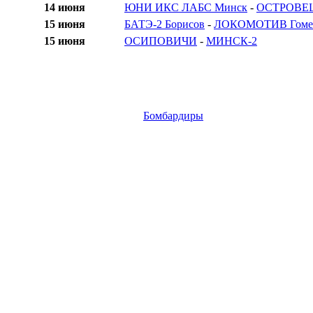
14 июня
ЮНИ ИКС ЛАБС Минск
-
ОСТРОВЕ
15 июня
БАТЭ-2 Борисов
-
ЛОКОМОТИВ Гоме
15 июня
ОСИПОВИЧИ
-
МИНСК-2
Бомбардиры