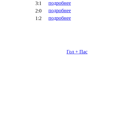
подробнее
3:1
подробнее
2:0
подробнее
1:2
Гол + Пас