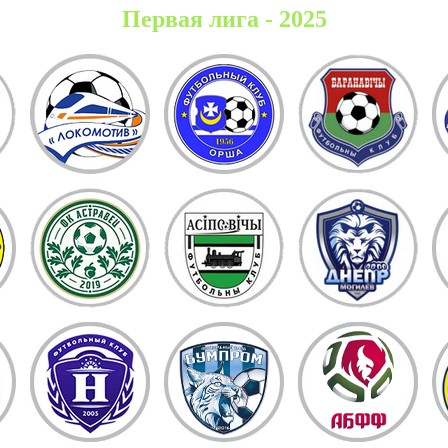
Первая лига - 2025